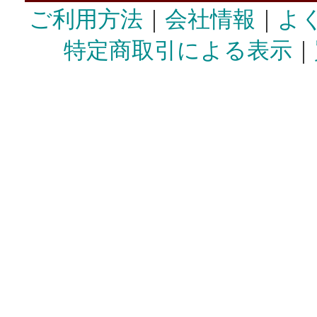
ご利用方法
｜
会社情報
｜
よ
特定商取引による表示
｜