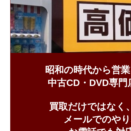
昭和の時代から営業
中古CD・DVD専
買取だけではなく
メールでのやり