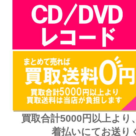
買取合計5000円以上よ
着払いにてお送り