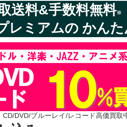
取送料&手数料無料
※
プレミアムの かんた
CD/DVD/ブルーレイ/レコード高価買取