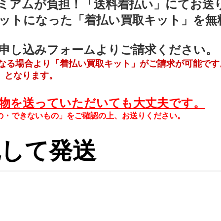
ミアムが負担！「送料着払い」にてお送
ットになった「着払い買取キット」を無
申し込みフォームよりご請求ください。
となる場合より「着払い買取キット」がご請求が可能です
」となります。
物を送っていただいても大丈夫です。
の・できないもの」をご確認の上、お送りください。
梱包して発送