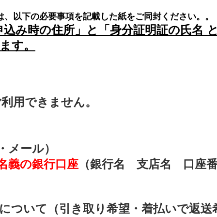
は、以下の必要事項を記載した紙をご同封ください。。
申込み時の住所」と「身分証明証の氏名 
ます。
ご利用できません。
・メール）
名義の銀行口座
（銀行名 支店名 口座
について（引き取り希望・着払いで返送