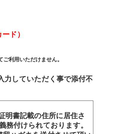
カード）
てご利用いただけません。
入力していただく事で添付不
証明書記載の住所に居住さ
義務付けられております。