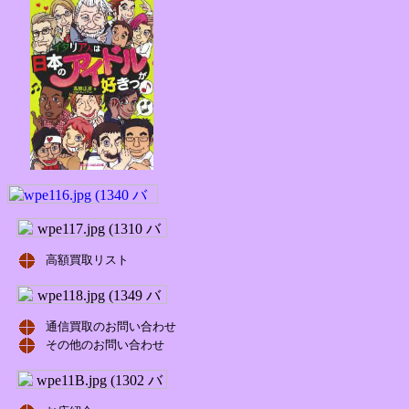
高額買取リスト
通信買取のお問い合わせ
その他のお問い合わせ