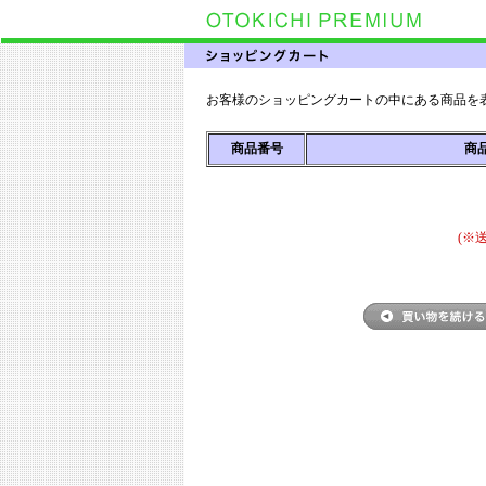
お客様のショッピングカートの中にある商品を
商品番号
商
(※