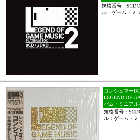
規格番号：SCDC-
ル：ゲーム・ミ
コンシュマーBO
LEGEND OF 
バム・ミニアル
規格番号：SCDC
ル：ゲーム・ミ