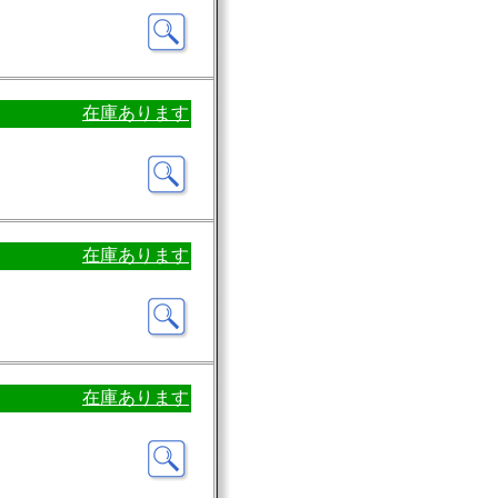
在庫あります
在庫あります
在庫あります