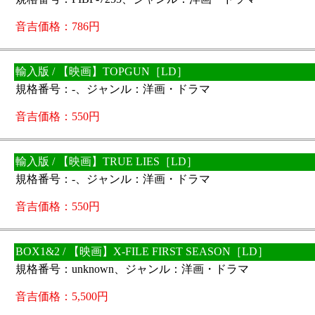
音吉価格：786円
輸入版 / 【映画】TOPGUN［LD］
規格番号：-、ジャンル：洋画・ドラマ
音吉価格：550円
輸入版 / 【映画】TRUE LIES［LD］
規格番号：-、ジャンル：洋画・ドラマ
音吉価格：550円
BOX1&2 / 【映画】X-FILE FIRST SEASON［LD］
規格番号：unknown、ジャンル：洋画・ドラマ
音吉価格：5,500円