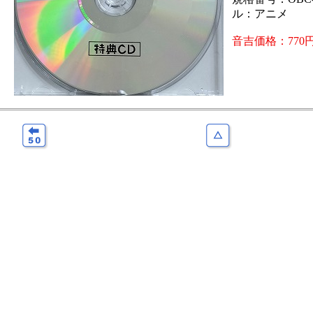
ル：アニメ
音吉価格：770