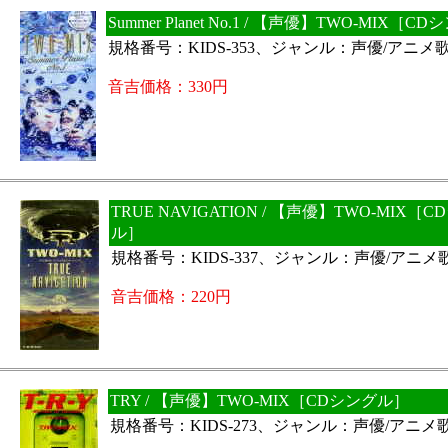
Summer Planet No.1 / 【声優】TWO-MIX［C
規格番号：KIDS-353、ジャンル：声優/アニメ
音吉価格：330円
TRUE NAVIGATION / 【声優】TWO-MIX［
ル］
規格番号：KIDS-337、ジャンル：声優/アニメ
音吉価格：220円
TRY / 【声優】TWO-MIX［CDシングル］
規格番号：KIDS-273、ジャンル：声優/アニメ