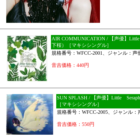
AIR COMMUNICATION / 【声優】Littl
下桜）［マキシシングル］
規格番号：WFCC-2001、ジャンル：声
音吉価格：440円
SUN SPLASH / 【声優】Little Se
［マキシシングル］
規格番号：WFCC-2005、ジャンル
音吉価格：550円