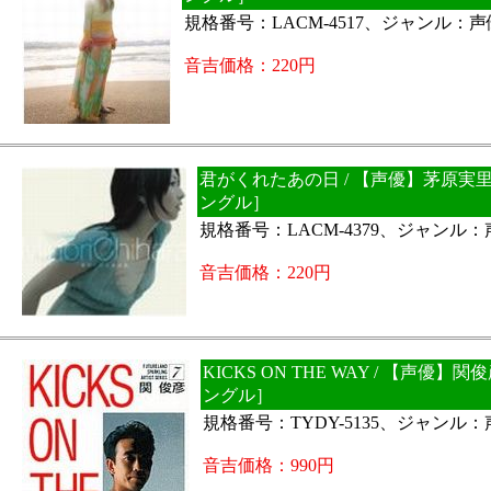
規格番号：LACM-4517、ジャンル：
音吉価格：220円
君がくれたあの日 / 【声優】茅原実
ングル］
規格番号：LACM-4379、ジャンル
音吉価格：220円
KICKS ON THE WAY / 【声優】
ングル］
規格番号：TYDY-5135、ジャンル
音吉価格：990円