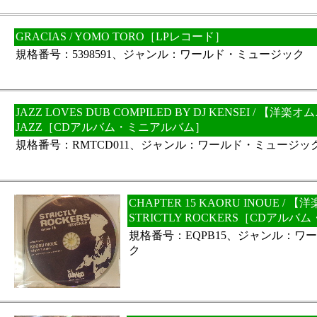
GRACIAS / YOMO TORO［LPレコード］
規格番号：5398591、ジャンル：ワールド・ミュージック
JAZZ LOVES DUB COMPILED BY DJ KENSEI / 【洋
JAZZ［CDアルバム・ミニアルバム］
規格番号：RMTCD011、ジャンル：ワールド・ミュージッ
CHAPTER 15 KAORU INOUE /
STRICTLY ROCKERS［CDアル
規格番号：EQPB15、ジャンル：ワ
ク