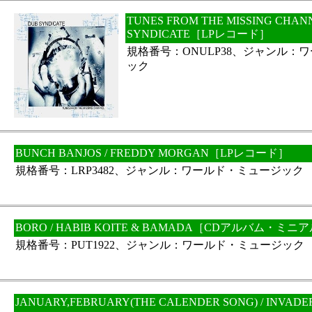
TUNES FROM THE MISSING CHANN
SYNDICATE［LPレコード］
規格番号：ONULP38、ジャンル：
ック
BUNCH BANJOS / FREDDY MORGAN［LPレコード］
規格番号：LRP3482、ジャンル：ワールド・ミュージック
BORO / HABIB KOITE & BAMADA［CDアルバム・ミ
規格番号：PUT1922、ジャンル：ワールド・ミュージック
JANUARY,FEBRUARY(THE CALENDER SONG) / INVAD