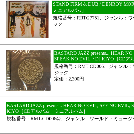
STAND FIRM & DUB / DENROY
ミニアルバム］
規格番号：RRTG7751、ジャンル：
ック
BASTARD JAZZ presents... HEAR NO
SPEAK NO EVIL. / DJ KIYO
規格番号：RMT-CD006、ジャンル
ジック
定価：2,300円
BASTARD JAZZ presents... HEAR NO EVIL, SEE NO EVIL, 
KIYO［CDアルバム・ミニアルバム］
規格番号：RMT-CD006@、ジャンル：ワールド・ミュージ