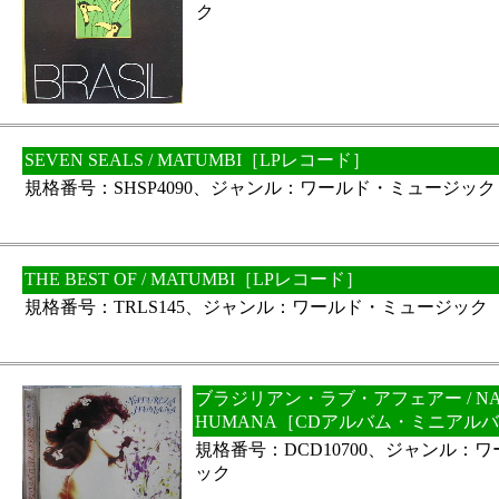
ク
SEVEN SEALS / MATUMBI［LPレコード］
規格番号：SHSP4090、ジャンル：ワールド・ミュージック
THE BEST OF / MATUMBI［LPレコード］
規格番号：TRLS145、ジャンル：ワールド・ミュージック
ブラジリアン・ラブ・アフェアー / NAT
HUMANA［CDアルバム・ミニアル
規格番号：DCD10700、ジャンル：
ック