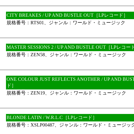
CITY BREAKES / UP AND BUSTLE OUT［LPレコード］
規格番号：RTS01、ジャンル：ワールド・ミュージック
MASTER SESSIONS 2 / UP AND BUSTLE OUT［LPレコ
規格番号：ZEN58、ジャンル：ワールド・ミュージック
ONE COLOUR JUST REFLECTS ANOTHER / UP AND B
ド］
規格番号：ZEN19、ジャンル：ワールド・ミュージック
BLONDE LATIN / W.R.L.C［LPレコード］
規格番号：XSLP00487、ジャンル：ワールド・ミュージッ