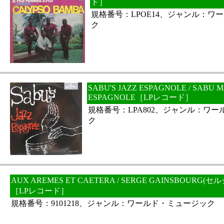
ド］
規格番号：LPOE14、ジャンル：ワ
ク
SABU'S JAZZ ESPAGNOLE / SABU M
ESPAGNOLE［LPレコード］
規格番号：LPA802、ジャンル：ワ
ク
AUX AREMES ET CAETERA / SERGE GAINSBOUR
［LPレコード］
規格番号：9101218、ジャンル：ワールド・ミュージック