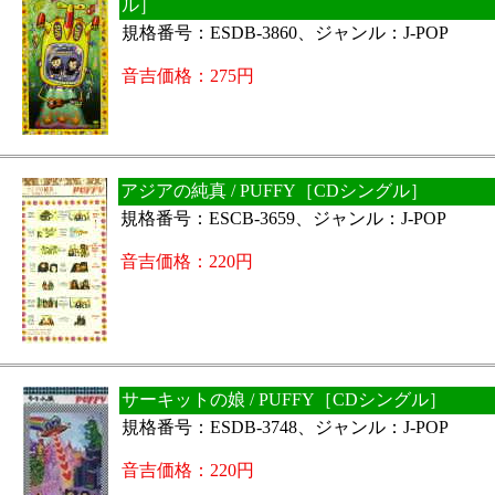
ル］
規格番号：ESDB-3860、ジャンル：J-POP
音吉価格：275円
アジアの純真 / PUFFY［CDシングル］
規格番号：ESCB-3659、ジャンル：J-POP
音吉価格：220円
サーキットの娘 / PUFFY［CDシングル］
規格番号：ESDB-3748、ジャンル：J-POP
音吉価格：220円