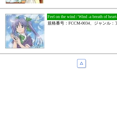
Feel on the wind / Wind -a breath
規格番号：FCCM-0034、ジャンル