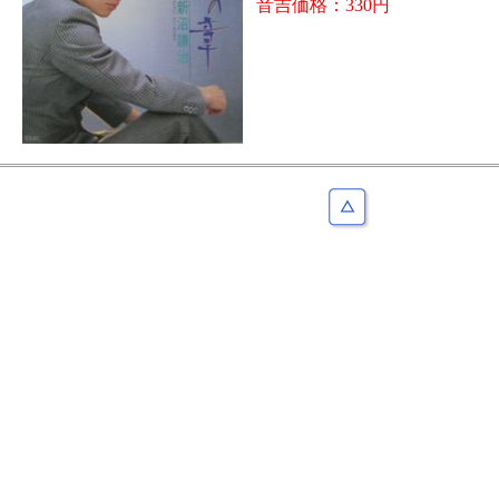
音吉価格：330円