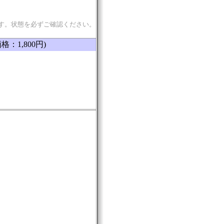
す。状態を必ずご確認ください。
格：1,800円)