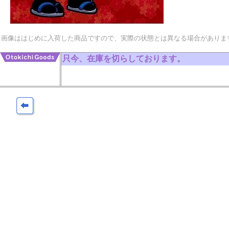
画像ははじめに入荷した商品ですので、実際の状態とは異なる場合がありま
只今、在庫を切らしております。