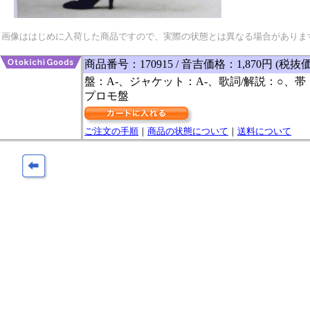
画像ははじめに入荷した商品ですので、実際の状態とは異なる場合がありま
商品番号：170915 / 音吉価格：1,870円 (税抜価
盤：A-、ジャケット：A-、歌詞/解説：○、帯
プロモ盤
ご注文の手順
｜
商品の状態について
｜
送料について