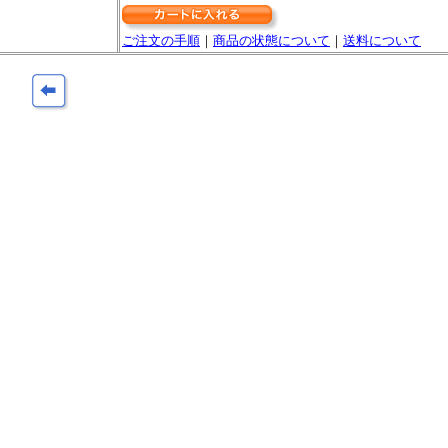
ご注文の手順
｜
商品の状態について
｜
送料について