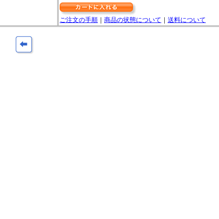
ご注文の手順
｜
商品の状態について
｜
送料について