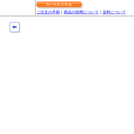
ご注文の手順
｜
商品の状態について
｜
送料について