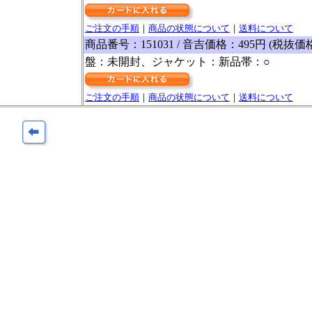
ご注文の手順
｜
商品の状態について
｜
送料について
商品番号：151031 / 音吉価格：495円 (税抜価
盤：未開封、ジャケット：新品帯：○
ご注文の手順
｜
商品の状態について
｜
送料について