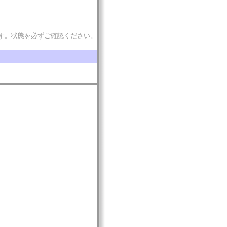
す。状態を必ずご確認ください。