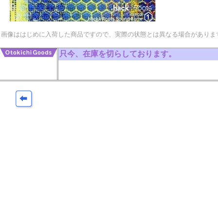
画像ははじめに入荷した商品ですので、実際の状態とは異なる場合がありま
只今、在庫を切らしております。