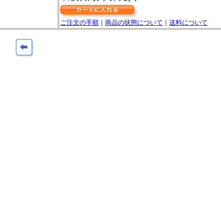
ご注文の手順
｜
商品の状態について
｜
送料について