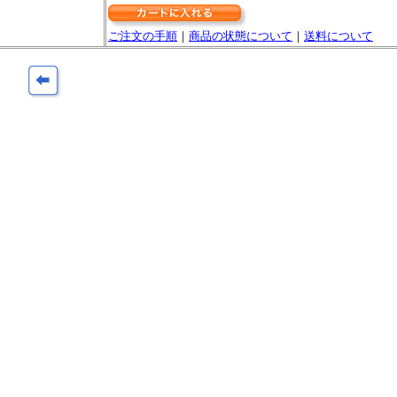
ご注文の手順
｜
商品の状態について
｜
送料について