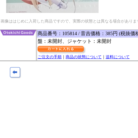
画像ははじめに入荷した商品ですので、実際の状態とは異なる場合がありま
商品番号：105814 / 音吉価格：385円 (税抜価
盤：未開封、ジャケット：未開封
ご注文の手順
｜
商品の状態について
｜
送料について