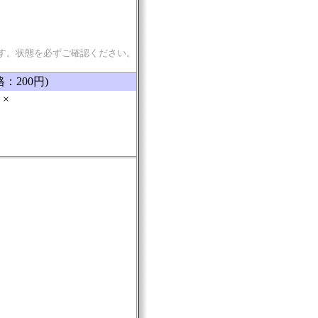
す。状態を必ずご確認ください。
格：200円)
×