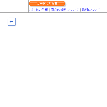
ご注文の手順
｜
商品の状態について
｜
送料について