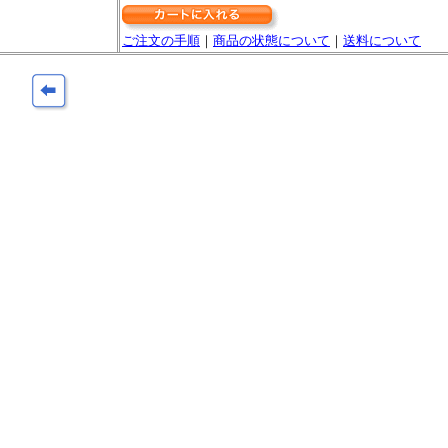
ご注文の手順
｜
商品の状態について
｜
送料について