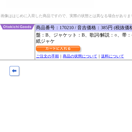
画像ははじめに入荷した商品ですので、実際の状態とは異なる場合がありま
商品番号：170210 / 音吉価格：385円 (税抜価
盤：B、ジャケット：B、歌詞/解説：○、帯：
紙ジャケ
ご注文の手順
｜
商品の状態について
｜
送料について