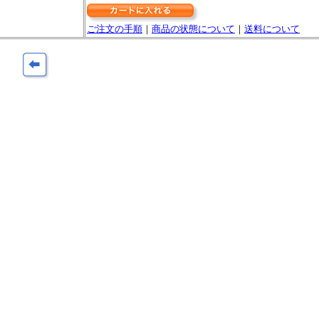
ご注文の手順
｜
商品の状態について
｜
送料について