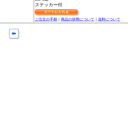
ステッカー付
ご注文の手順
｜
商品の状態について
｜
送料について