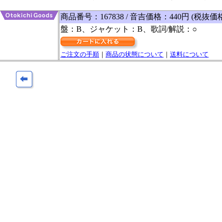
商品番号：167838 / 音吉価格：440円 (税抜価
盤：B、ジャケット：B、歌詞/解説：○
ご注文の手順
｜
商品の状態について
｜
送料について