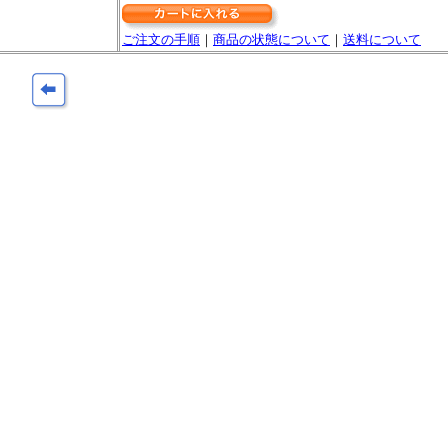
ご注文の手順
｜
商品の状態について
｜
送料について