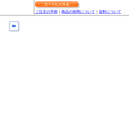
ご注文の手順
｜
商品の状態について
｜
送料について