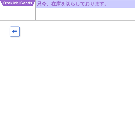
只今、在庫を切らしております。