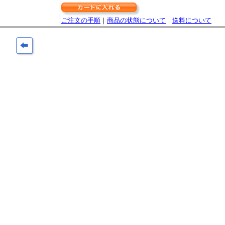
ご注文の手順
｜
商品の状態について
｜
送料について